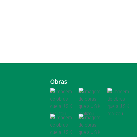
Obras