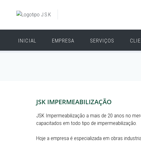
INICIAL
EMPRESA
SERVIÇOS
CLI
JSK IMPERMEABILIZAÇÃO
JSK Impermeabilização a mais de 20 anos no merc
capacitados em todo tipo de impermeabilização.
Hoje a empresa é especializada em obras industri